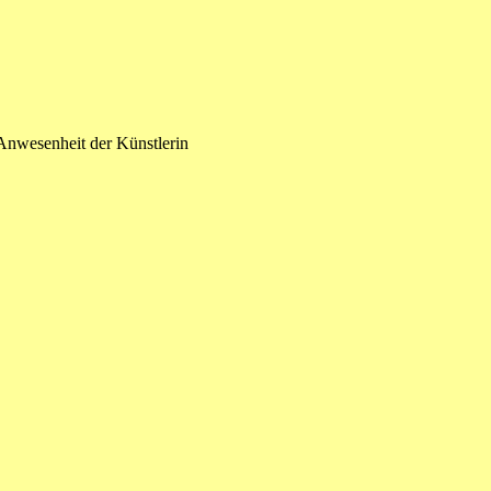
Anwesenheit der Künstlerin