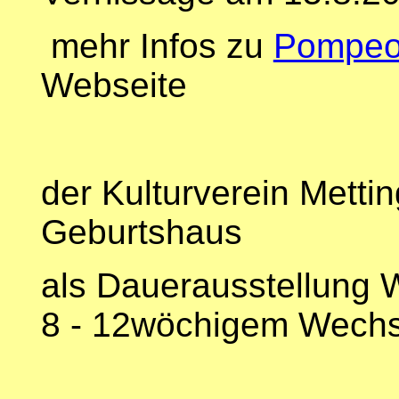
mehr Infos zu
Pompeo 
Webseite
der Kulturverein Mettin
Geburtshaus
als Dauerausstellung W
8 - 12wöchigem Wechs