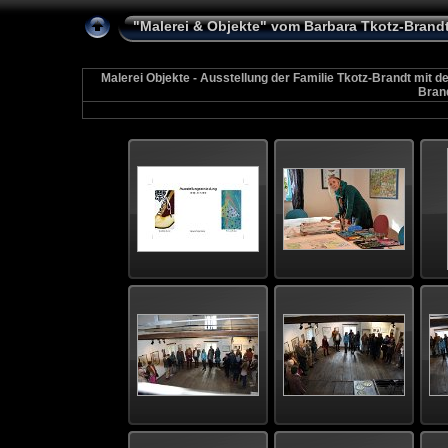
"Malerei & Objekte" vom Barbara Tkotz-Brandt
Malerei Objekte - Ausstellung der Familie Tkotz-Brandt mit d
Brand