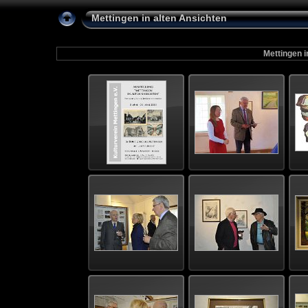
Mettingen in alten Ansichten
Mettingen i