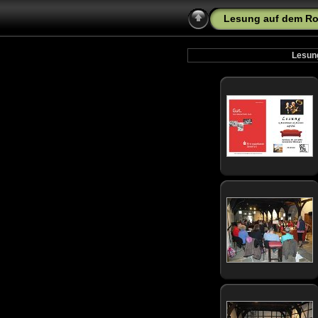
Lesung auf dem Rot
Lesung